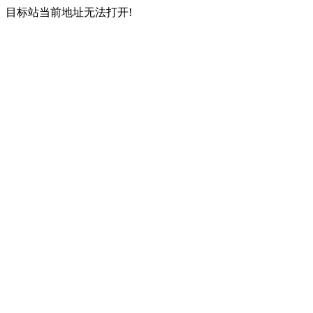
目标站当前地址无法打开!