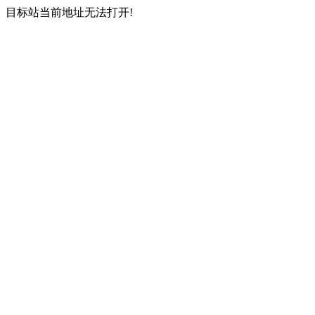
目标站当前地址无法打开!